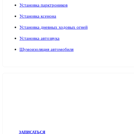
Установка парктроников
Установка ксенона
Установка дневных ходовых огней
Установка автозвука
Шумоизоляция автомобиля
ЗАПИСАТЬСЯ