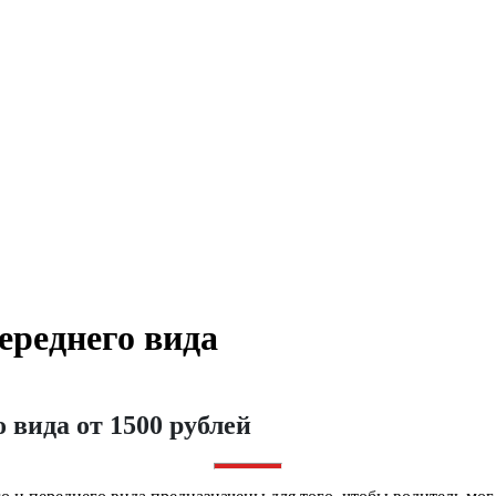
ереднего вида
 вида от 1500 рублей