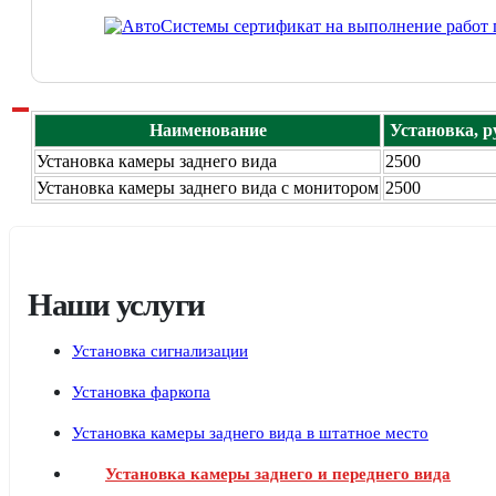
Наименование
Установка, р
Установка камеры заднего вида
2500
Установка камеры заднего вида с монитором
2500
Наши услуги
Установка сигнализации
Установка фаркопа
Установка камеры заднего вида в штатное место
Установка камеры заднего и переднего вида