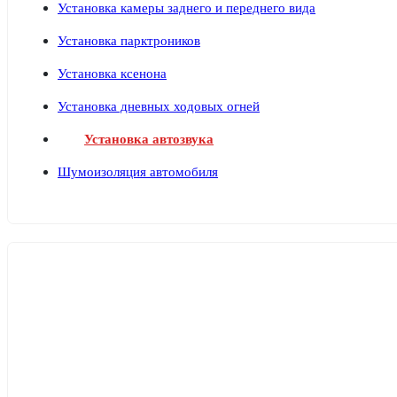
Установка камеры заднего и переднего вида
Установка парктроников
Установка ксенона
Установка дневных ходовых огней
Установка автозвука
Шумоизоляция автомобиля