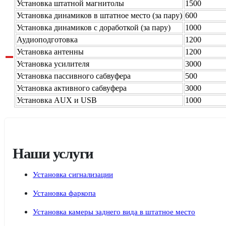
Установка штатной магнитолы
1500
Установка динамиков в штатное место (за пару)
600
Установка динамиков с доработкой (за пару)
1000
Аудиоподготовка
1200
Установка антенны
1200
Установка усилителя
3000
Установка пассивного сабвуфера
500
Установка активного сабвуфера
3000
Установка AUX и USB
1000
Наши услуги
Установка сигнализации
Установка фаркопа
Установка камеры заднего вида в штатное место